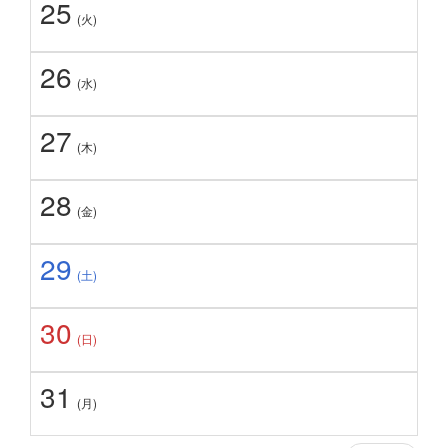
25
(火)
26
(水)
27
(木)
28
(金)
29
(土)
30
(日)
31
(月)