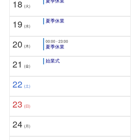
夏季休業
18
(火)
夏季休業
19
(水)
20
00:00 - 23:00
(木)
夏季休業
始業式
21
(金)
22
(土)
23
(日)
24
(月)