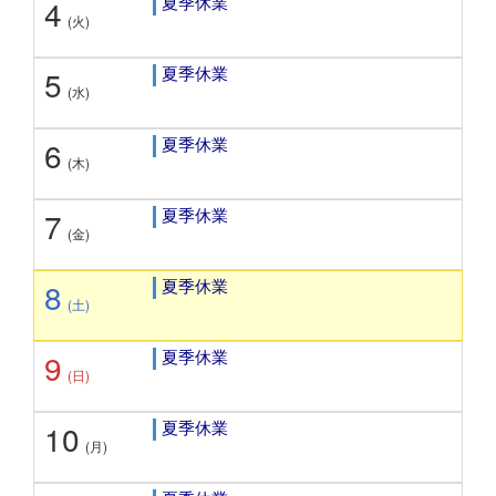
夏季休業
4
(火)
夏季休業
5
(水)
夏季休業
6
(木)
夏季休業
7
(金)
夏季休業
8
(土)
夏季休業
9
(日)
夏季休業
10
(月)