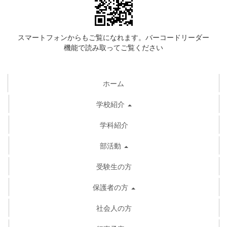
スマートフォンからもご覧になれます。バーコードリーダー
機能で読み取ってご覧ください
ホーム
学校紹介
学科紹介
部活動
受験生の方
保護者の方
社会人の方