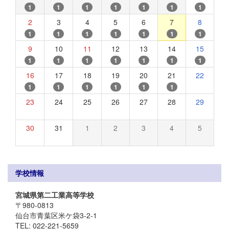
1
1
1
1
1
1
1
2
3
4
5
6
7
8
1
1
1
1
1
1
1
9
10
11
12
13
14
15
1
1
1
1
1
1
1
16
17
18
19
20
21
22
1
1
1
1
1
1
23
24
25
26
27
28
29
30
31
1
2
3
4
5
学校情報
宮城県第二工業高等学校
〒980-0813
仙台市青葉区米ケ袋3-2-1
TEL: 022-221-5659