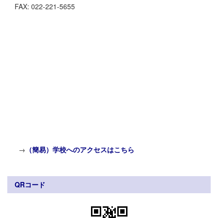
FAX: 022-221-5655
→
（簡易）学校へのアクセスはこちら
QRコード