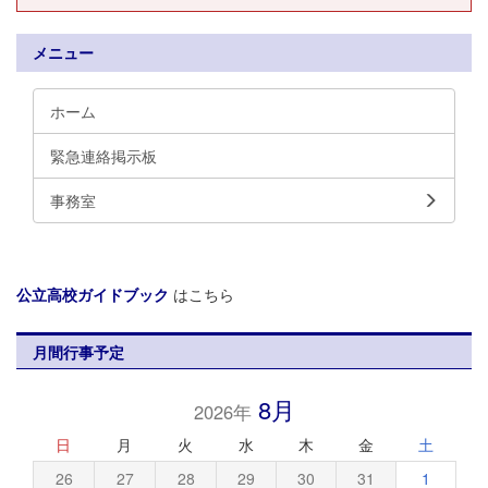
メニュー
ホーム
緊急連絡掲示板
事務室
公立高校ガイドブック
はこちら
月間行事予定
8月
2026年
日
月
火
水
木
金
土
26
27
28
29
30
31
1