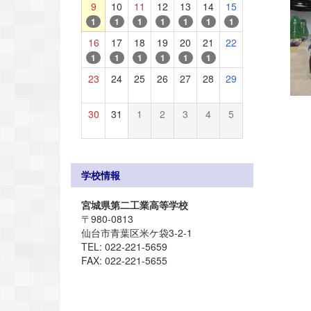
9
10
11
12
13
14
15
1
1
1
1
1
1
1
16
17
18
19
20
21
22
1
1
1
1
1
1
23
24
25
26
27
28
29
30
31
1
2
3
4
5
学校情報
宮城県第二工業高等学校
〒980-0813
仙台市青葉区米ケ袋3-2-1
TEL: 022-221-5659
FAX: 022-221-5655