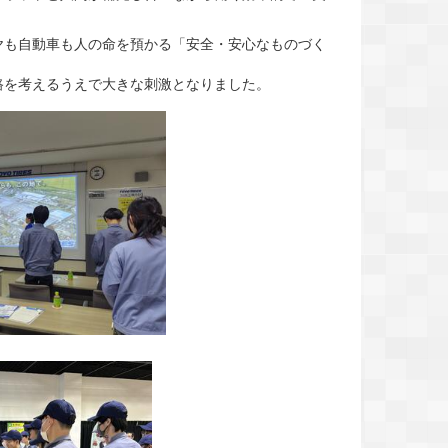
。
も自動車も人の命を預かる「安全・安心なものづく
を考えるうえで大きな刺激となりました。