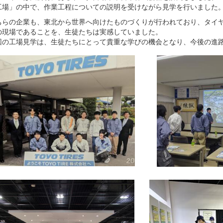
工場」の中で、作業工程についての説明を受けながら見学を行いました
らの企業も、東北から世界へ向けたものづくりが行われており、タイヤ
の現場であることを、生徒たちは実感していました。
の工場見学は、生徒たちにとって貴重な学びの機会となり、今後の進路