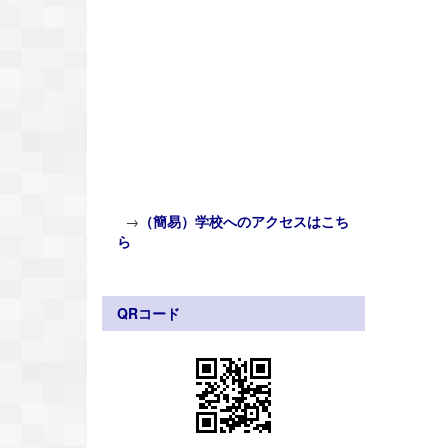
→
（簡易）学校へのアクセスはこち
ら
QRコード