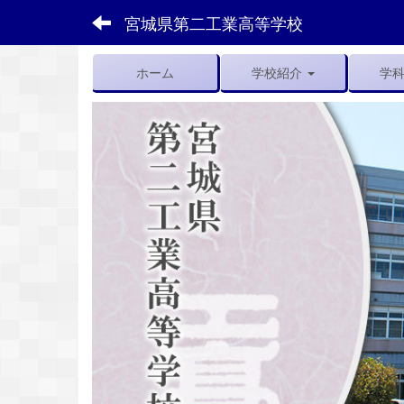
宮城県第二工業高等学校
ホーム
学校紹介
学