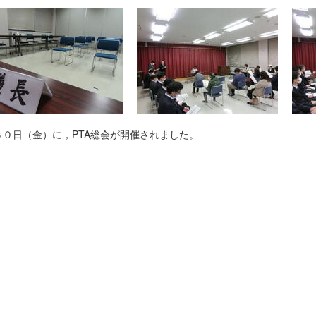
３０日（金）に，PTA総会が開催されました。