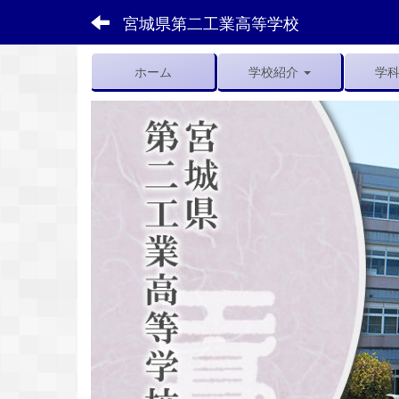
宮城県第二工業高等学校
ホーム
学校紹介
学