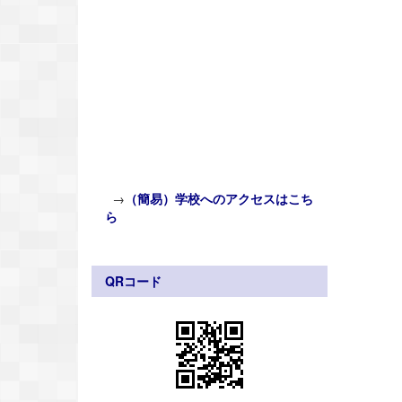
→
（簡易）学校へのアクセスはこち
ら
QRコード