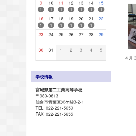
9
10
11
12
13
14
15
1
1
1
1
1
1
1
16
17
18
19
20
21
22
1
1
1
1
1
1
23
24
25
26
27
28
29
30
31
1
2
3
4
5
４月
学校情報
宮城県第二工業高等学校
〒980-0813
仙台市青葉区米ケ袋3-2-1
TEL: 022-221-5659
FAX: 022-221-5655