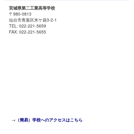
宮城県第二工業高等学校
〒980-0813
仙台市青葉区米ケ袋3-2-1
TEL: 022-221-5659
FAX: 022-221-5655
→
（簡易）学校へのアクセスはこちら