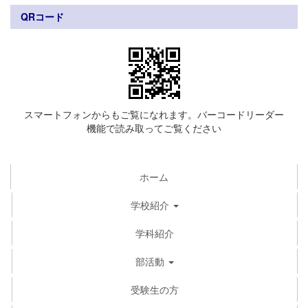
QRコード
スマートフォンからもご覧になれます。バーコードリーダー
機能で読み取ってご覧ください
ホーム
学校紹介
学科紹介
部活動
受験生の方