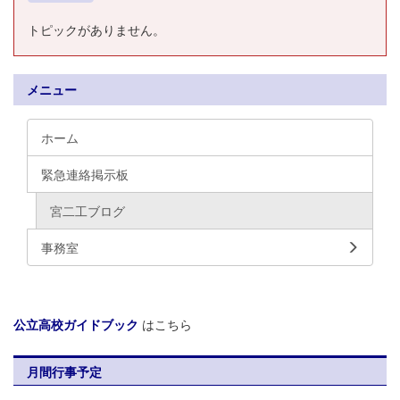
トピックがありません。
メニュー
ホーム
緊急連絡掲示板
宮二工ブログ
事務室
公立高校ガイドブック
はこちら
月間行事予定