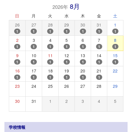
8月
2026年
日
月
火
水
木
金
土
26
27
28
29
30
31
1
1
1
1
1
1
1
1
2
3
4
5
6
7
8
1
1
1
1
1
1
1
9
10
11
12
13
14
15
1
1
1
1
1
1
1
16
17
18
19
20
21
22
1
1
1
1
1
1
23
24
25
26
27
28
29
30
31
1
2
3
4
5
学校情報