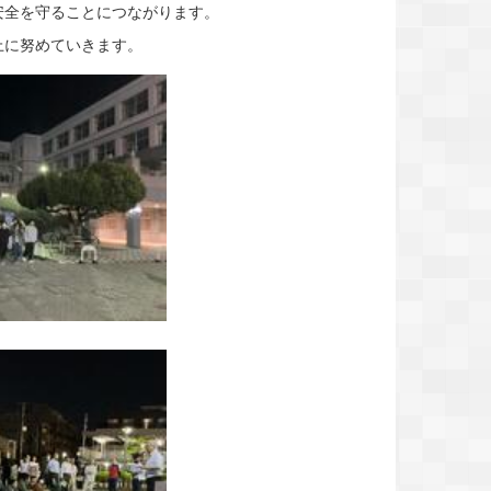
全を守ることにつながります。
上に努めていきます。