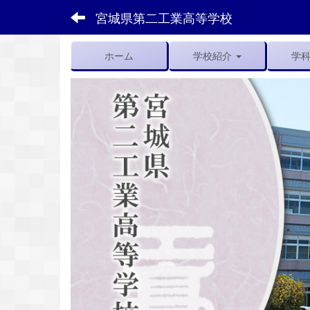
宮城県第二工業高等学校
ホーム
学校紹介
学