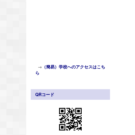
→
（簡易）学校へのアクセスはこち
ら
QRコード