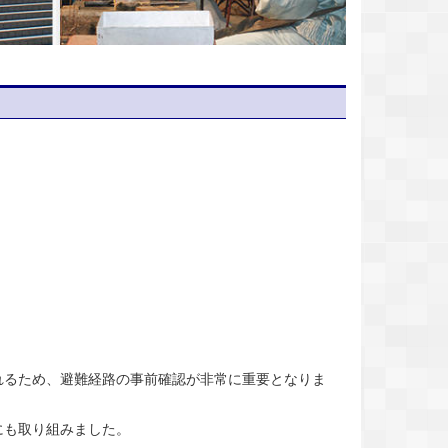
るため、避難経路の事前確認が非常に重要となりま
にも取り組みました。