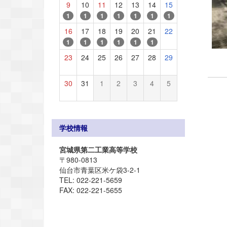
9
10
11
12
13
14
15
1
1
1
1
1
1
1
16
17
18
19
20
21
22
1
1
1
1
1
1
23
24
25
26
27
28
29
30
31
1
2
3
4
5
学校情報
宮城県第二工業高等学校
〒980-0813
仙台市青葉区米ケ袋3-2-1
TEL: 022-221-5659
FAX: 022-221-5655